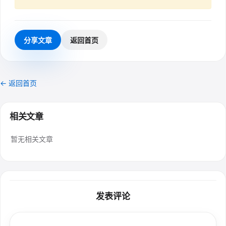
分享文章
返回首页
← 返回首页
相关文章
暂无相关文章
发表评论