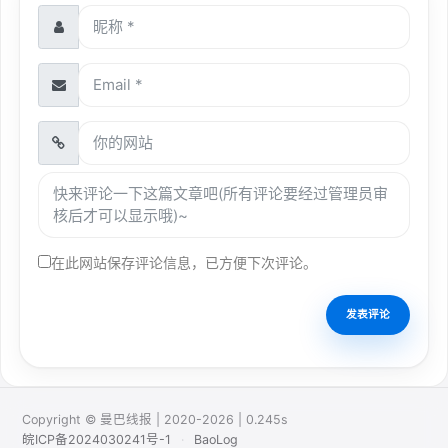
在此网站保存评论信息，已方便下次评论。
Copyright © 曼巴线报 | 2020-2026 | 0.245s
皖ICP备2024030241号-1
·
BaoLog