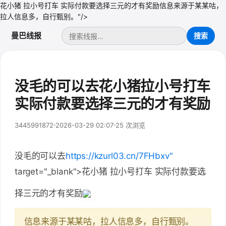
花小猪 拉小号打车 实际付款要选择三元的才有奖励信息来源于某某咕，
拉人信息多，自行甄别。"/>
曼巴线报
没毛的可以去花小猪拉小号打车
实际付款要选择三元的才有奖励
3445991872
2026-03-29 02:07
25 次浏览
没毛的可以去
https://kzurl03.cn/7FHbxv"
target="_blank">花小猪 拉小号打车 实际付款要选
择三元的才有奖励
信息来源于某某咕，拉人信息多，自行甄别。