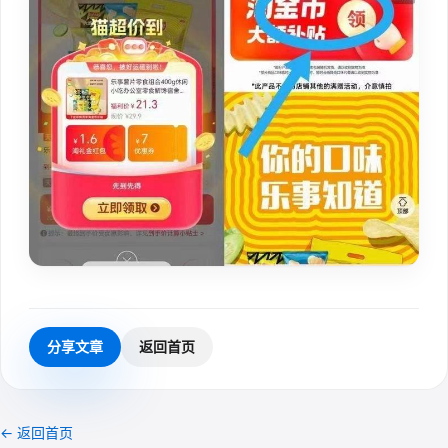
分享文章
返回首页
← 返回首页