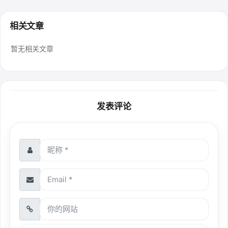
相关文章
暂无相关文章
发表评论