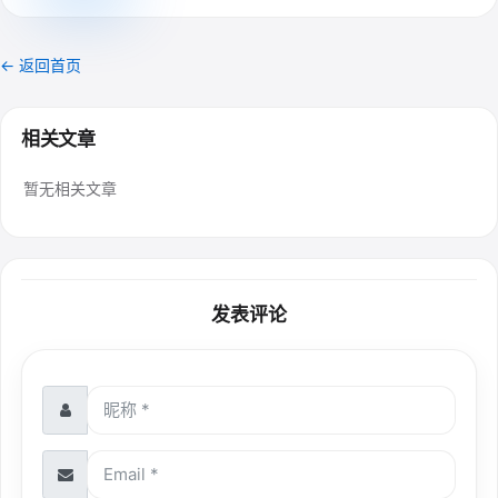
← 返回首页
相关文章
暂无相关文章
发表评论