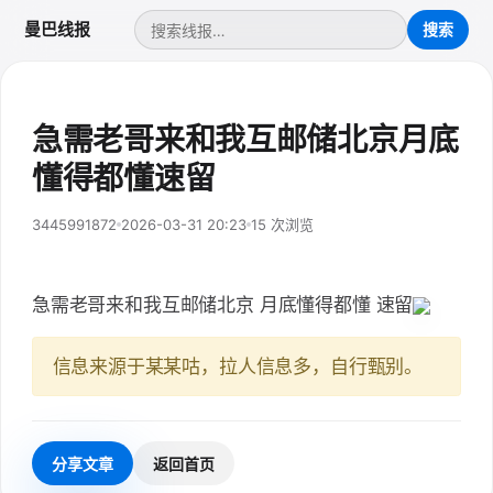
曼巴线报
急需老哥来和我互邮储北京月底
懂得都懂速留
3445991872
2026-03-31 20:23
15 次浏览
急需老哥来和我互邮储北京 月底懂得都懂 速留
信息来源于某某咕，拉人信息多，自行甄别。
分享文章
返回首页