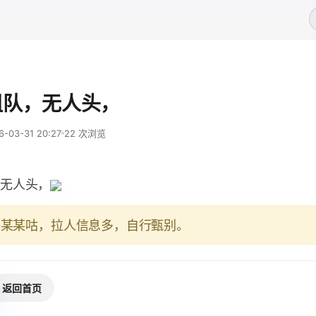
组队，无人头，
6-03-31 20:27
22 次浏览
无人头，
于某某咕，拉人信息多，自行甄别。
返回首页