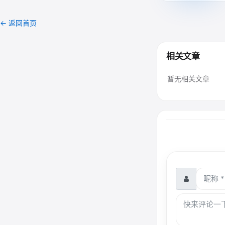
← 返回首页
相关文章
暂无相关文章