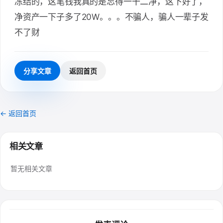
冻结的，这笔钱我真的是忘得一干二净，这下好了，
净资产一下子多了20W。。。不骗人，骗人一辈子发
不了财
分享文章
返回首页
← 返回首页
相关文章
暂无相关文章