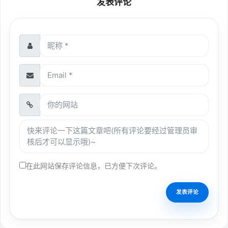
发表评论
在此网站保存评论信息，已方便下次评论。