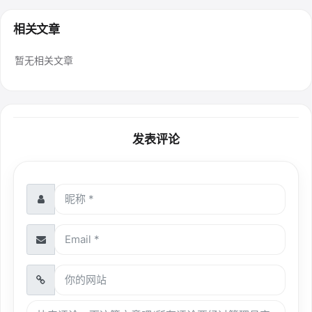
相关文章
暂无相关文章
发表评论