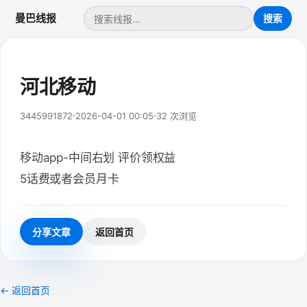
曼巴线报
河北移动
3445991872
2026-04-01 00:05
32 次浏览
移动app-中间右划 评价领权益
5话费或者会员月卡
分享文章
返回首页
← 返回首页