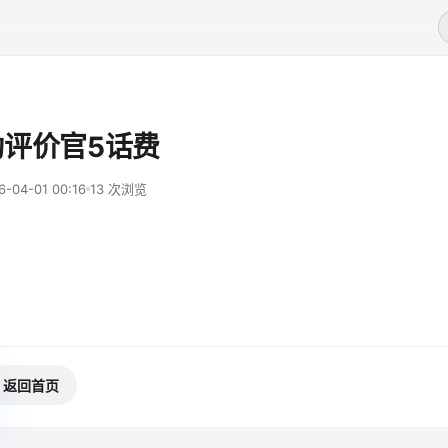
评价官5话费
6-04-01 00:16
13 次浏览
返回首页