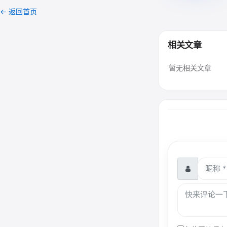
← 返回首页
相关文章
暂无相关文章