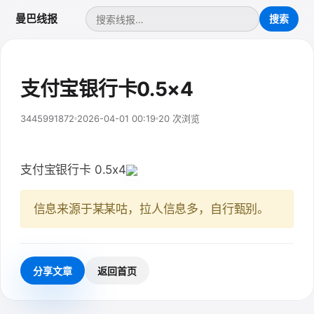
曼巴线报
支付宝银行卡0.5×4
3445991872
2026-04-01 00:19
20 次浏览
支付宝银行卡 0.5x4
信息来源于某某咕，拉人信息多，自行甄别。
分享文章
返回首页