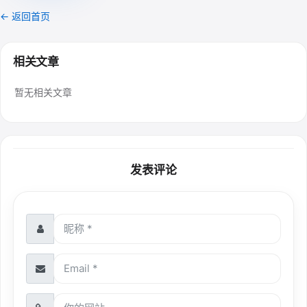
← 返回首页
相关文章
暂无相关文章
发表评论