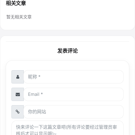
相关文章
暂无相关文章
发表评论