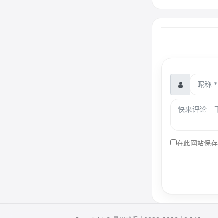
在此网站保存