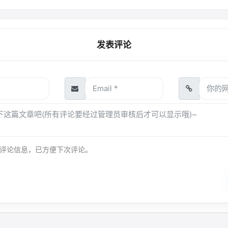
发表评论
评论信息，已方便下次评论。