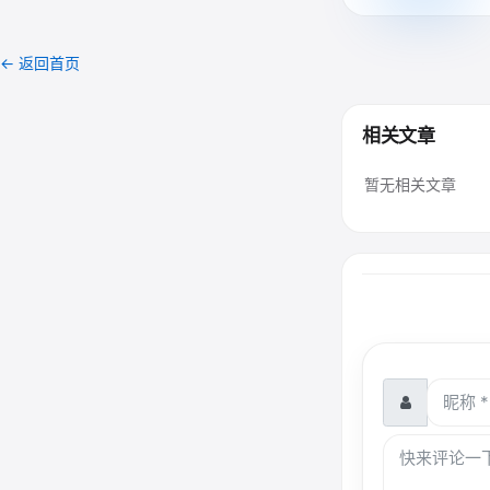
← 返回首页
相关文章
暂无相关文章