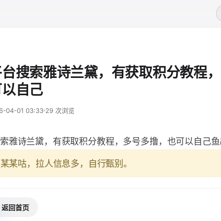
平台搜索雅诗兰黛，有获取积分教程，
可以自己
6-04-01 03:33
29 次浏览
索雅诗兰黛，有获取积分教程，多号多撸，也可以自己鱼
于某某咕，拉人信息多，自行甄别。
返回首页