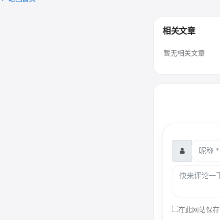
相关文章
暂无相关文章
在此网站保存