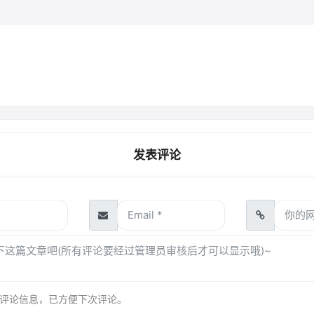
发表评论
评论信息，已方便下次评论。