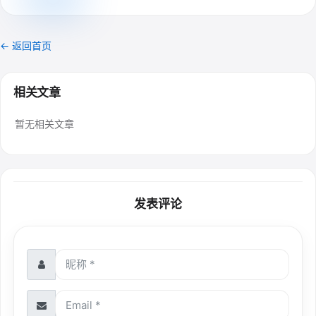
← 返回首页
相关文章
暂无相关文章
发表评论