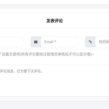
发表评论
评论信息，已方便下次评论。