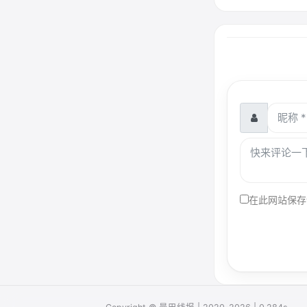
在此网站保存