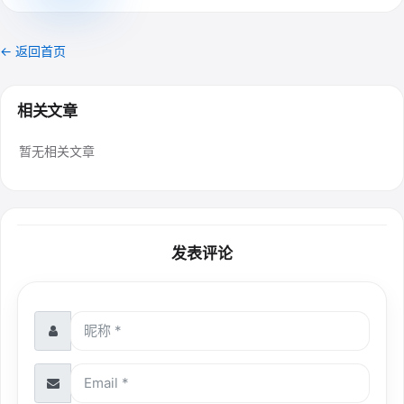
← 返回首页
相关文章
暂无相关文章
发表评论