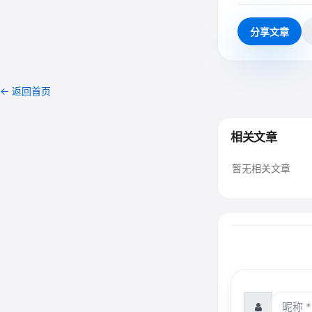
分享文章
← 返回首页
相关文章
暂无相关文章