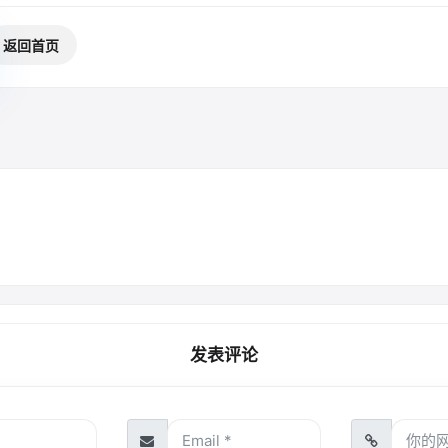
返回首页
发表评论