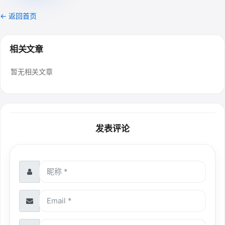
← 返回首页
相关文章
暂无相关文章
发表评论