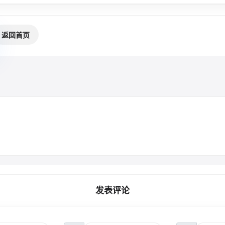
返回首页
发表评论