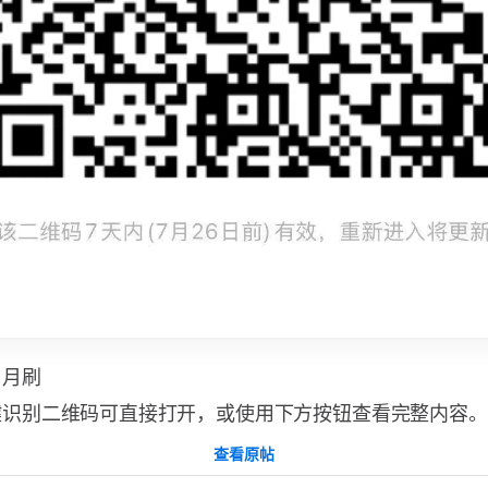
月月刷
键识别二维码可直接打开，或使用下方按钮查看完整内容。
查看原帖