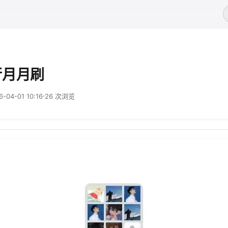
行月月刷
6-04-01 10:16
26 次浏览