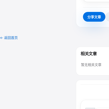
分享文章
← 返回首页
相关文章
暂无相关文章