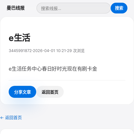
曼巴线报
e生活
3445991872
2026-04-01 10:21
29 次浏览
e生活任务中心春日好时光现在有刷卡金
分享文章
返回首页
← 返回首页