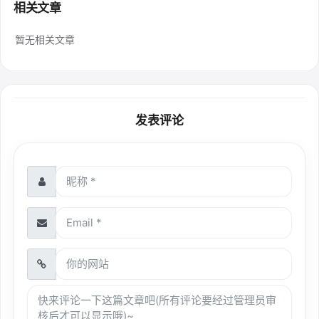
相关文章
暂无相关文章
发表评论