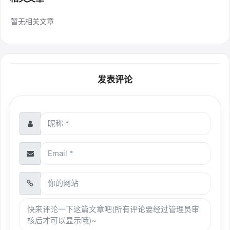
暂无相关文章
发表评论