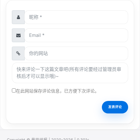
在此网站保存评论信息，已方便下次评论。
Copyright © 曼巴线报 | 2020-2026 | 0.301s