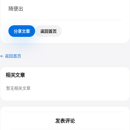
随便出
分享文章
返回首页
← 返回首页
相关文章
暂无相关文章
发表评论