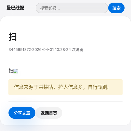
曼巴线报
扫
3445991872
2026-04-01 10:28
24 次浏览
扫
信息来源于某某咕，拉人信息多，自行甄别。
分享文章
返回首页