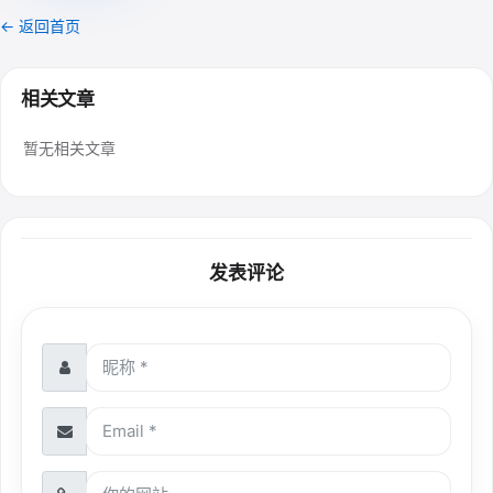
← 返回首页
相关文章
暂无相关文章
发表评论