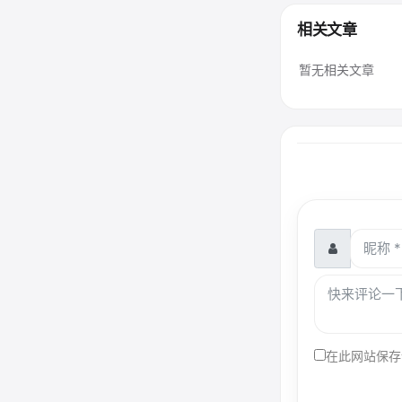
相关文章
暂无相关文章
在此网站保存