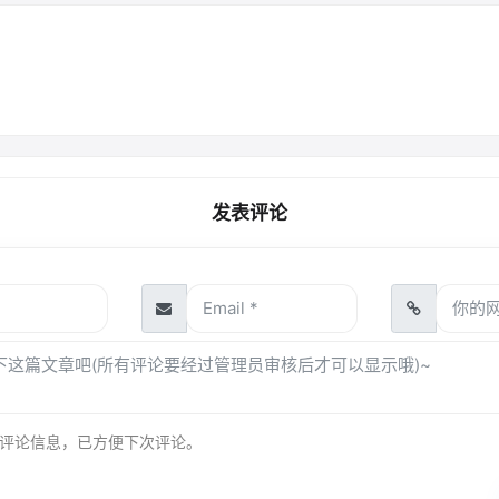
发表评论
评论信息，已方便下次评论。