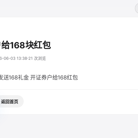
给168块红包
6-06-03 13:38
21 次浏览
发送168礼金 开证券户给168红包
返回首页