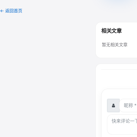
← 返回首页
相关文章
暂无相关文章