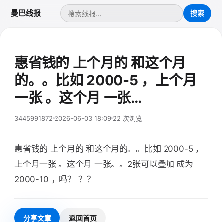
曼巴线报
惠省钱的 上个月的 和这个月
的。。比如 2000-5 ，上个月
一张 。这个月 一张…
3445991872
2026-06-03 18:09
22 次浏览
惠省钱的 上个月的 和这个月的。。比如 2000-5 ，
上个月一张 。这个月 一张。。2张可以叠加 成为
2000-10 ，吗？ ？？
分享文章
返回首页