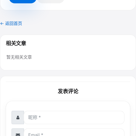
← 返回首页
相关文章
暂无相关文章
发表评论