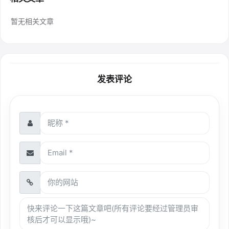
暂无相关文章
发表评论