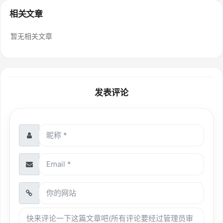
相关文章
暂无相关文章
发表评论