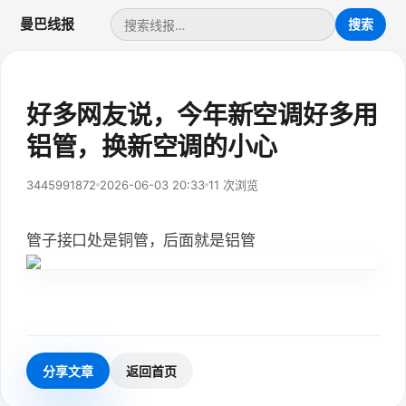
曼巴线报
好多网友说，今年新空调好多用
铝管，换新空调的小心
3445991872
2026-06-03 20:33
11 次浏览
管子接口处是铜管，后面就是铝管
分享文章
返回首页