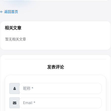
← 返回首页
相关文章
暂无相关文章
发表评论