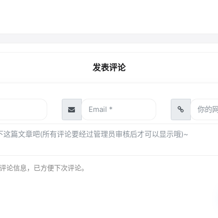
发表评论
评论信息，已方便下次评论。