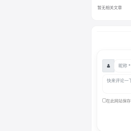
暂无相关文章
在此网站保存