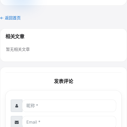
← 返回首页
相关文章
暂无相关文章
发表评论