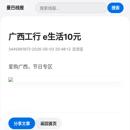
曼巴线报
广西工行 e生活10元
3445991872
2026-06-03 20:48
12 次浏览
爱购广西，节日专区
分享文章
返回首页