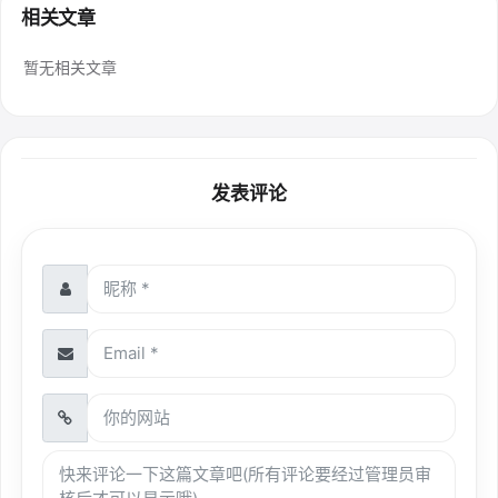
相关文章
暂无相关文章
发表评论