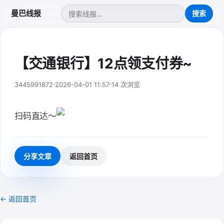
曼巴线报
【交通银行】12点领支付券~
3445991872
2026-04-01 11:57
14 次浏览
扫码直达～
分享文章
返回首页
← 返回首页