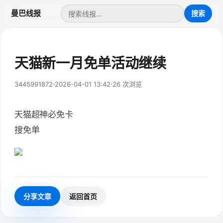
曼巴线报
天猫新一月免单活动继续
3445991872
2026-04-01 13:42
26 次浏览
天猫超神必免卡
搜免单
分享文章
返回首页