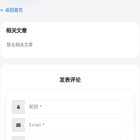
← 返回首页
相关文章
暂无相关文章
发表评论