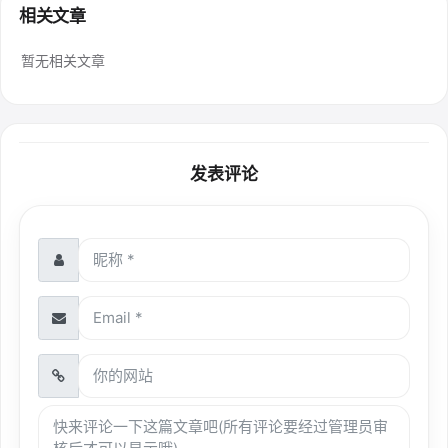
相关文章
暂无相关文章
发表评论