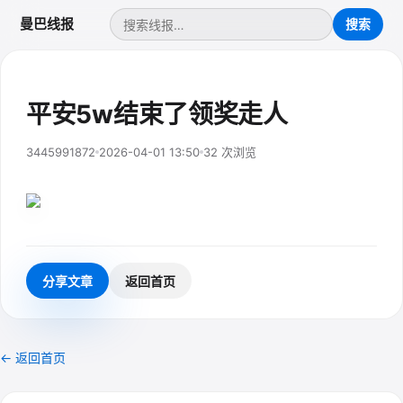
曼巴线报
平安5w结束了领奖走人
3445991872
2026-04-01 13:50
32 次浏览
分享文章
返回首页
← 返回首页