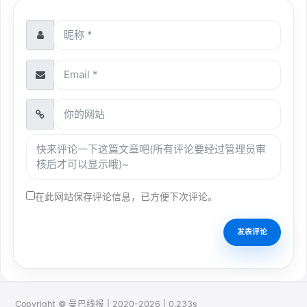
在此网站保存评论信息，已方便下次评论。
Copyright © 曼巴线报 | 2020-2026 | 0.233s