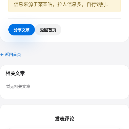
信息来源于某某咕，拉人信息多，自行甄别。
分享文章
返回首页
← 返回首页
相关文章
暂无相关文章
发表评论