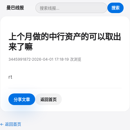
曼巴线报
上个月做的中行资产的可以取出
来了嘛
3445991872
2026-04-01 17:18
19 次浏览
rt
分享文章
返回首页
← 返回首页