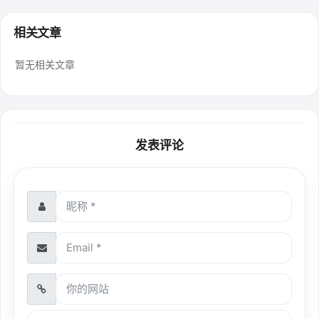
相关文章
暂无相关文章
发表评论