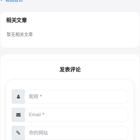
相关文章
暂无相关文章
发表评论