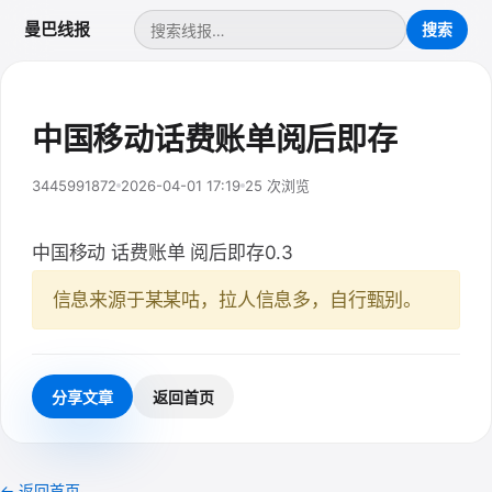
曼巴线报
中国移动话费账单阅后即存
3445991872
2026-04-01 17:19
25 次浏览
中国移动 话费账单 阅后即存0.3
信息来源于某某咕，拉人信息多，自行甄别。
分享文章
返回首页
← 返回首页