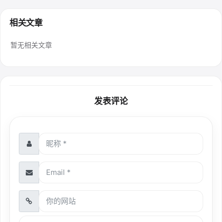
相关文章
暂无相关文章
发表评论