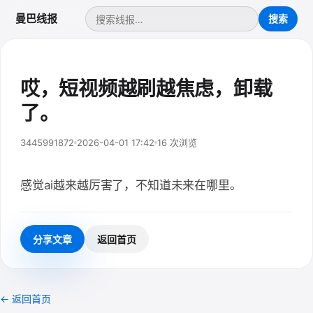
曼巴线报
哎，短视频越刷越焦虑，卸载
了。
3445991872
2026-04-01 17:42
16 次浏览
感觉ai越来越厉害了，不知道未来在哪里。
分享文章
返回首页
← 返回首页