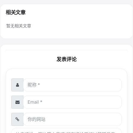
相关文章
暂无相关文章
发表评论