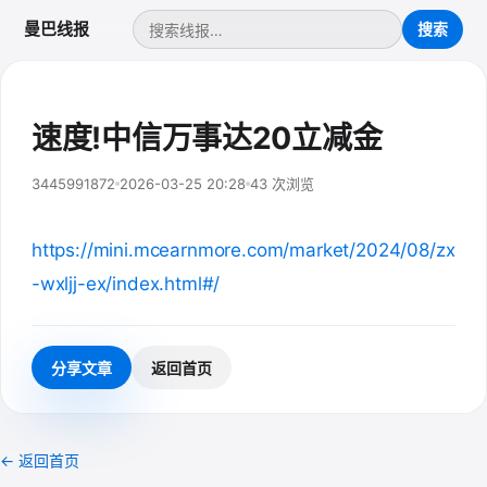
曼巴线报
速度!中信万事达20立减金
3445991872
2026-03-25 20:28
43 次浏览
https://mini.mcearnmore.com/market/2024/08/zx
-wxljj-ex/index.html#/
分享文章
返回首页
← 返回首页