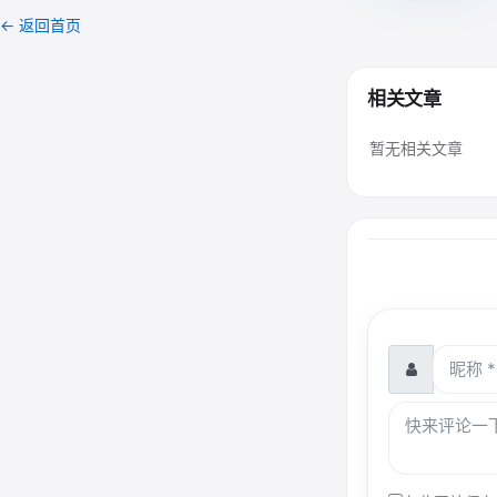
← 返回首页
相关文章
暂无相关文章