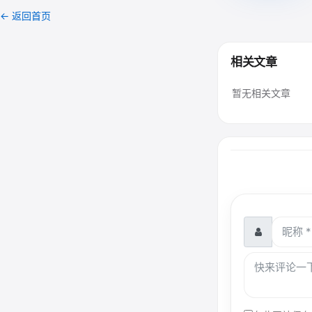
← 返回首页
相关文章
暂无相关文章