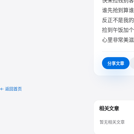
快来捡钱别客
谁先抢到算谁
反正不是我的
捡到午饭加个
心里非常美滋
分享文章
← 返回首页
相关文章
暂无相关文章