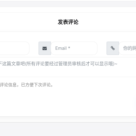
发表评论
评论信息，已方便下次评论。