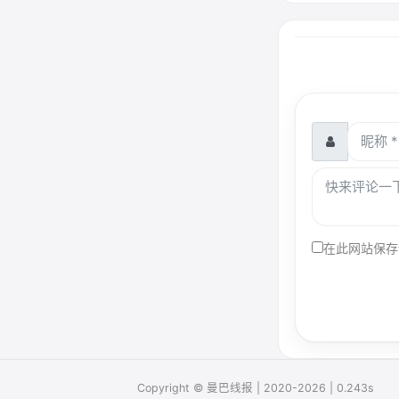
在此网站保存
Copyright © 曼巴线报 | 2020-2026 | 0.243s