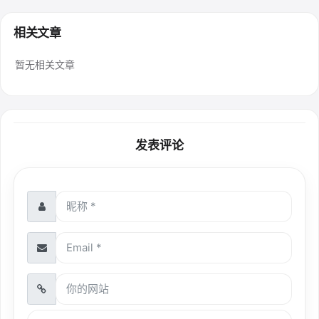
相关文章
暂无相关文章
发表评论