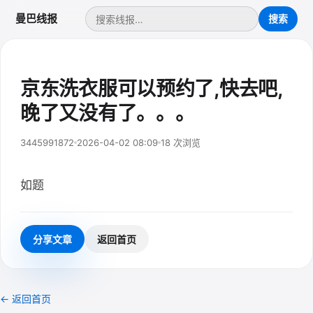
曼巴线报
京东洗衣服可以预约了,快去吧,
晚了又没有了。。。
3445991872
2026-04-02 08:09
18 次浏览
如题
分享文章
返回首页
← 返回首页