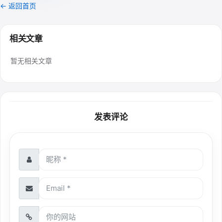
← 返回首页
相关文章
暂无相关文章
发表评论