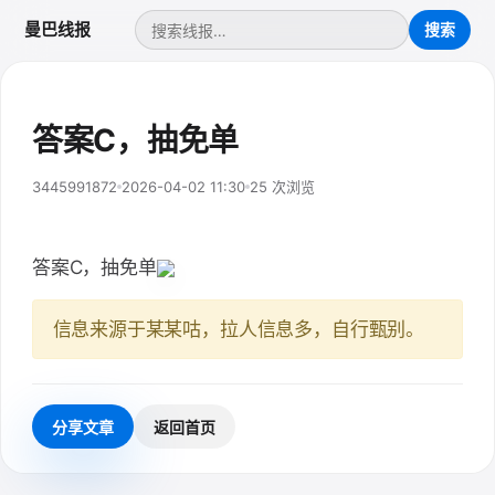
曼巴线报
答案C，抽免单
3445991872
2026-04-02 11:30
25 次浏览
答案C，抽免单
信息来源于某某咕，拉人信息多，自行甄别。
分享文章
返回首页