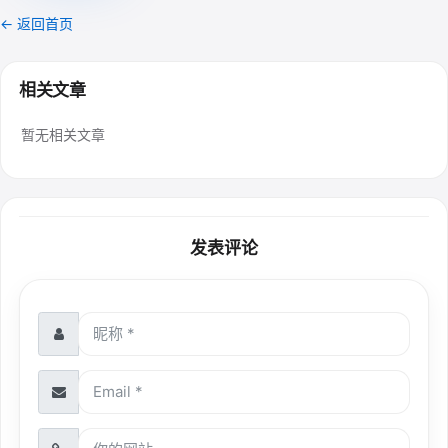
← 返回首页
相关文章
暂无相关文章
发表评论