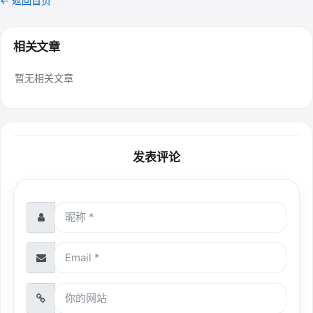
← 返回首页
相关文章
暂无相关文章
发表评论