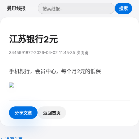
曼巴线报
江苏银行2元
3445991872
2026-04-02 11:45
35 次浏览
手机银行，会员中心，每个月2元的低保
分享文章
返回首页