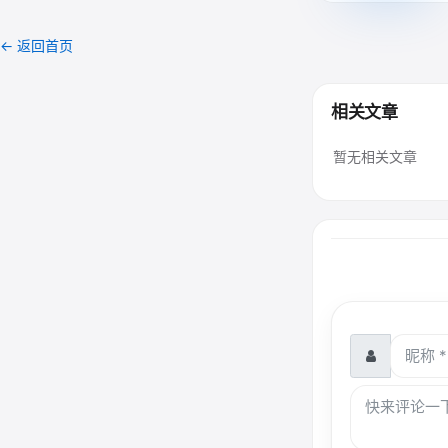
← 返回首页
相关文章
暂无相关文章