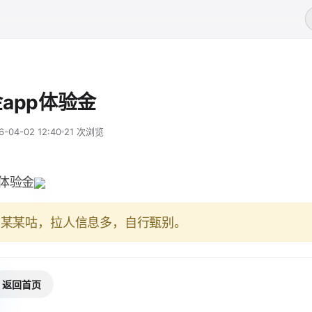
app体验金
6-04-02 12:40
21 次浏览
p体验金
于某某咕，拉人信息多，自行甄别。
返回首页