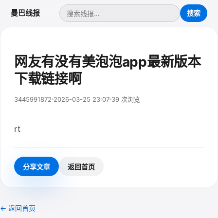
曼巴线报
网友有没有美泡泡app最新版本
下载链接啊
3445991872
2026-03-25 23:07
39 次浏览
rt
分享文章
返回首页
← 返回首页