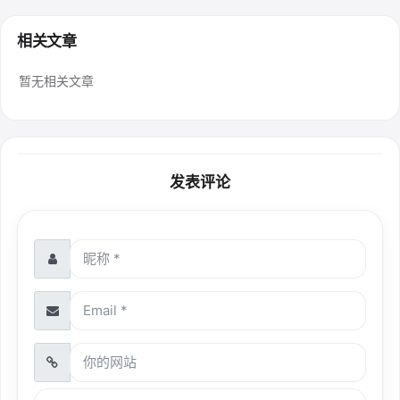
相关文章
暂无相关文章
发表评论