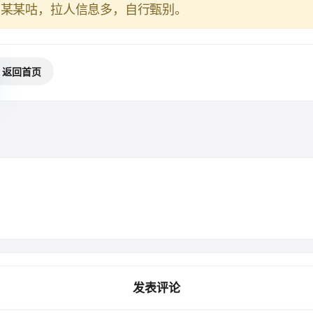
于某某咕，拉人信息多，自行甄别。
返回首页
发表评论