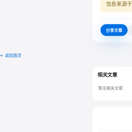
信息来源
分享文章
← 返回首页
相关文章
暂无相关文章