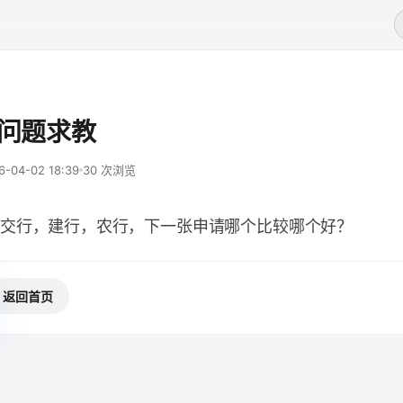
请问题求教
6-04-02 18:39
30 次浏览
交行，建行，农行，下一张申请哪个比较哪个好？
返回首页