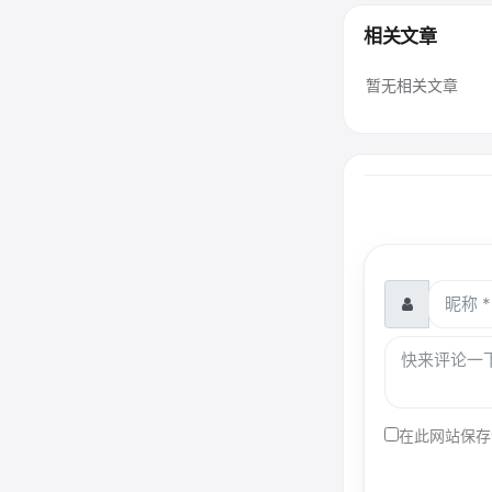
相关文章
暂无相关文章
在此网站保存