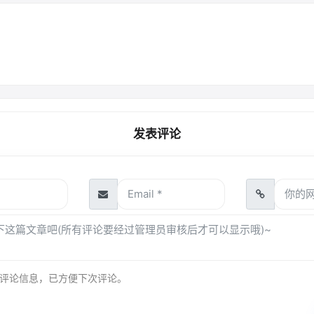
发表评论
评论信息，已方便下次评论。