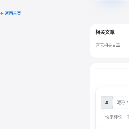
← 返回首页
相关文章
暂无相关文章